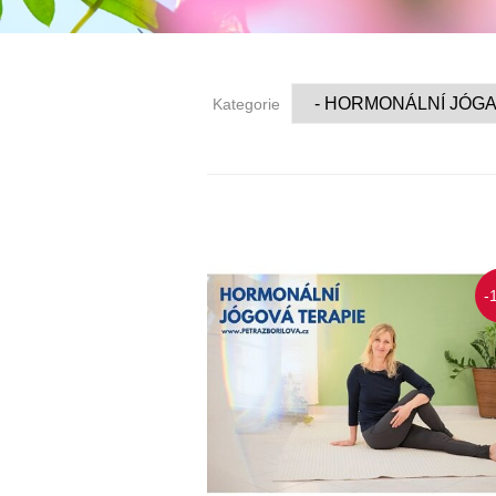
Kategorie
-