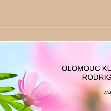
OLOMOUC KU
RODRIG
ZAJ