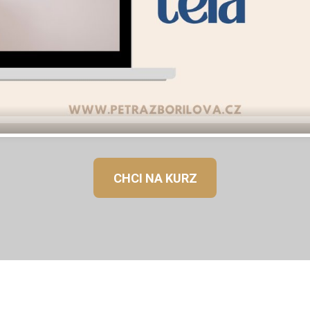
CHCI NA KURZ