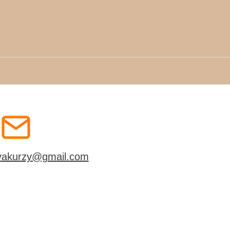
ovakurzy@gmail.com