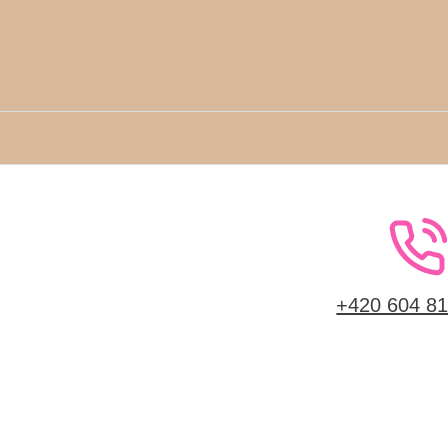
+420 604 81