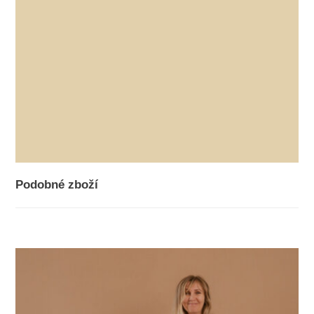
Podobné zboží