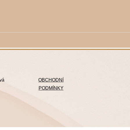
ová
OBCHODNÍ
PODMÍNKY