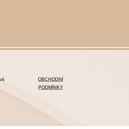
ová
OBCHODNÍ
PODMÍNKY