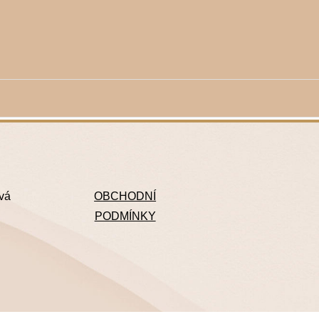
ová
OBCHODNÍ
PODMÍNKY