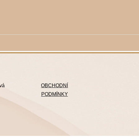
ová
OBCHODNÍ
PODMÍNKY