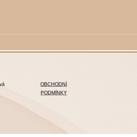
ová
OBCHODNÍ
PODMÍNKY