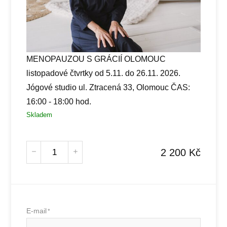
MENOPAUZOU S GRÁCIÍ OLOMOUC
listopadové čtvrtky od 5.11. do 26.11. 2026.
Jógové studio ul. Ztracená 33, Olomouc ČAS:
16:00 - 18:00 hod.
Skladem
2 200
Kč
E-mail
*