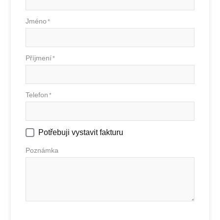
Jméno
*
Příjmení
*
Telefon
*
Potřebuji vystavit fakturu
Poznámka