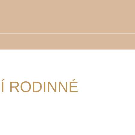
Í RODINNÉ