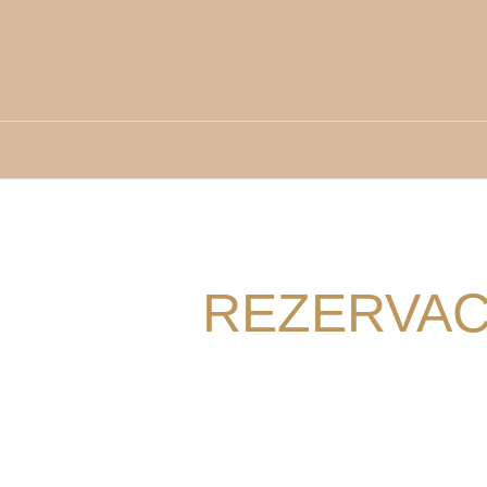
REZERVAC