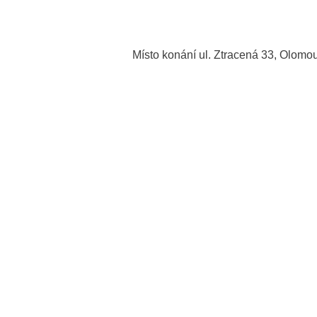
Místo konání ul. Ztracená 33, Olomo