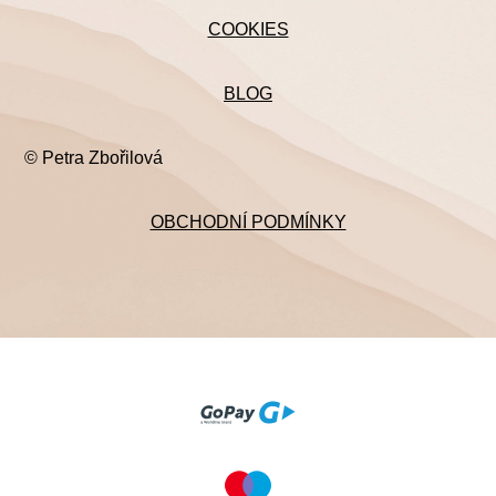
COOKIES
BLOG
© Petra Zbořilová
OBCHODNÍ PODMÍNKY